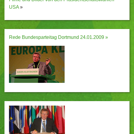
USA
»
Rede Bundesparteitag Dortmund 24.01.2009 »