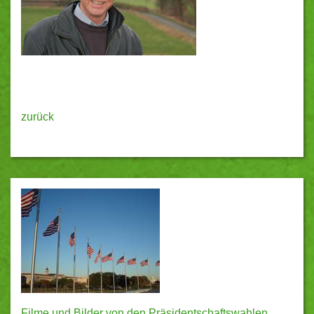
zurück
Filme und Bilder von den Präsidentschaftswahlen