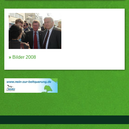
»
Bilder 2008