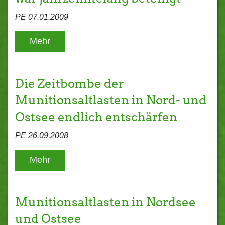
PE 07.01.2009
Mehr
Die Zeitbombe der
Munitionsaltlasten in Nord- und
Ostsee endlich entschärfen
PE 26.09.2008
Mehr
Munitionsaltlasten in Nordsee
und Ostsee