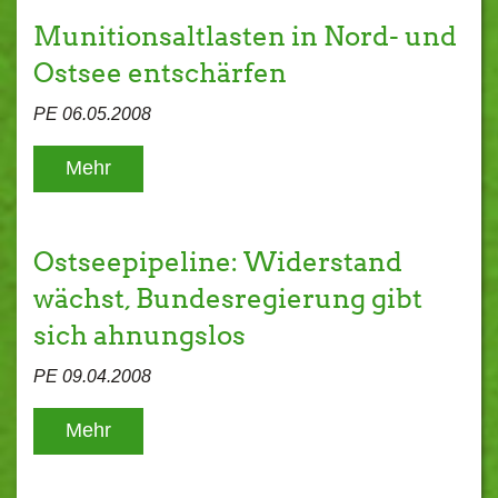
Munitionsaltlasten in Nord- und
Ostsee entschärfen
PE 06.05.2008
Mehr
Ostseepipeline: Widerstand
wächst, Bundesregierung gibt
sich ahnungslos
PE 09.04.2008
Mehr