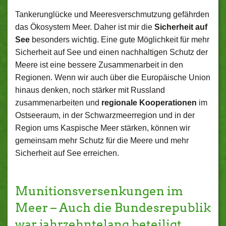
Tankerunglücke und Meeresverschmutzung gefährden
das Ökosystem Meer. Daher ist mir die
Sicherheit auf
See
besonders wichtig. Eine gute Möglichkeit für mehr
Sicherheit auf See und einen nachhaltigen Schutz der
Meere ist eine bessere Zusammenarbeit in den
Regionen. Wenn wir auch über die Europäische Union
hinaus denken, noch stärker mit Russland
zusammenarbeiten und
regionale Kooperationen
im
Ostseeraum, in der Schwarzmeerregion und in der
Region ums Kaspische Meer stärken, können wir
gemeinsam mehr Schutz für die Meere und mehr
Sicherheit auf See erreichen.
Munitionsversenkungen im
Meer – Auch die Bundesrepublik
war jahrzehntelang beteiligt