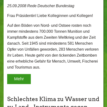
25.09.2008 Rede Deutscher Bundestag
Frau Präsidentin! Liebe Kolleginnen und Kollegen!
Auf den Böden von Nord- und Ostsee rosten noch
immer mindestens 700.000 Tonnen Munition und
Kampfstoffe aus dem Zweiten Weltkrieg und der Zeit
danach. Seit 1945 sind mindestens 581 Menschen
Opfer von Unfällen geworden, 283 Menschen verloren
ihr Leben. Heute geht von den tickenden Zeitbomben
eine erhebliche Gefahr für Mensch, Umwelt, Fischerei
und Tourismus aus.
Mehr
Schlechtes Klima zu Wasser und
zu Land - Instrumente gegen