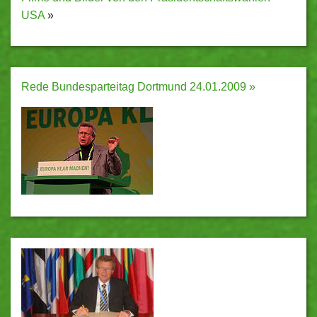
USA
»
Rede Bundesparteitag Dortmund 24.01.2009 »