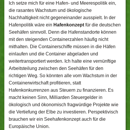
Ich setze mich für eine Hafen- und Meerespolitik ein,
die rasantes Wachstum und ökologische
Nachhaltigkeit nicht gegeneinander ausspielt. In der
Hafenpolitik wäre ein
Hafenkonzept
für die deutschen
Seehäfen sinnvoll. Denn die Hafenstandorte können
mit den steigenden Containerzahlen häufig nicht
mithalten. Die Containerschiffe müssen in die Häfen
einlaufen und die Container abgeladen und
weitertransportiert werden. Ich halte eine vernünftige
Arbeitsteilung zwischen den Seehäfen für den
richtigen Weg. So könnten alle vom Wachstum in der
Containerwirtschaft profitieren, statt
Hafenkonkurrenzen aus Steuern zu finanzieren. Es
macht keinen Sinn, Milliarden Steuergelder in
ökologisch und ökonomisch fragwürdige Projekte wie
die Vertiefung der Elbe zu investieren. Perspektivisch
brauchen wir ein Seehafenkonzept auch für die
Europäische Union.