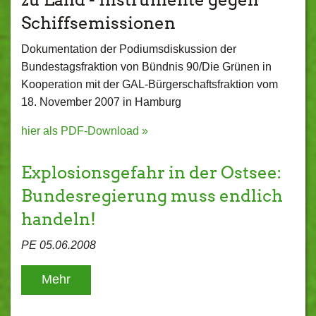
Schiffsemissionen
Dokumentation der Podiumsdiskussion der
Bundestagsfraktion von Bündnis 90/Die Grünen in
Kooperation mit der GAL-Bürgerschaftsfraktion vom
18. November 2007 in Hamburg
hier als PDF-Download
»
Explosionsgefahr in der Ostsee:
Bundesregierung muss endlich
handeln!
PE 05.06.2008
Mehr