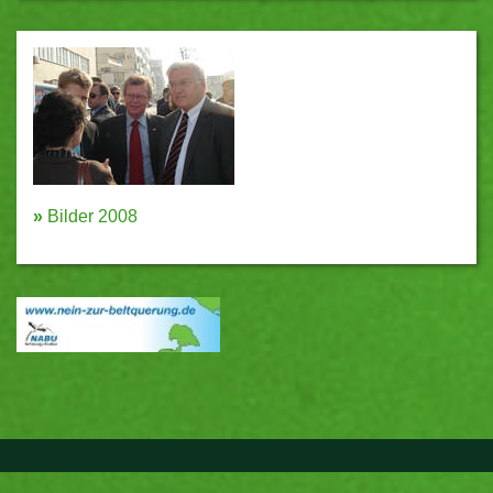
»
Bilder 2008