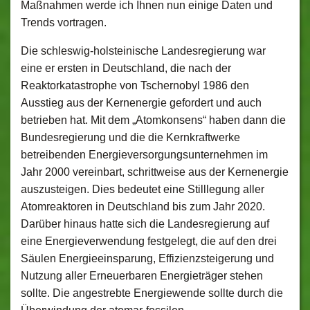
Maßnahmen werde ich Ihnen nun einige Daten und
Trends vortragen.
Die schleswig-holsteinische Landesregierung war
eine er ersten in Deutschland, die nach der
Reaktorkatastrophe von Tschernobyl 1986 den
Ausstieg aus der Kernenergie gefordert und auch
betrieben hat. Mit dem „Atomkonsens“ haben dann die
Bundesregierung und die die Kernkraftwerke
betreibenden Energieversorgungsunternehmen im
Jahr 2000 vereinbart, schrittweise aus der Kernenergie
auszusteigen. Dies bedeutet eine Stilllegung aller
Atomreaktoren in Deutschland bis zum Jahr 2020.
Darüber hinaus hatte sich die Landesregierung auf
eine Energieverwendung festgelegt, die auf den drei
Säulen Energieeinsparung, Effizienzsteigerung und
Nutzung aller Erneuerbaren Energieträger stehen
sollte. Die angestrebte Energiewende sollte durch die