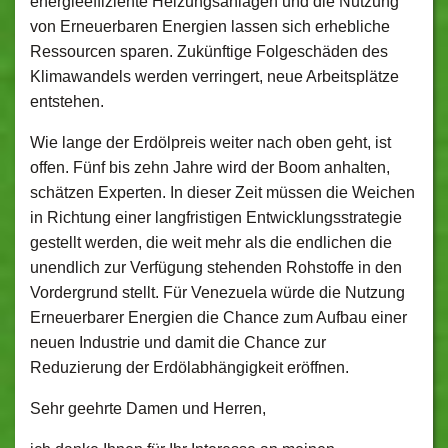
energieeffiziente Heizungsanlagen und die Nutzung
von Erneuerbaren Energien lassen sich erhebliche
Ressourcen sparen. Zukünftige Folgeschäden des
Klimawandels werden verringert, neue Arbeitsplätze
entstehen.
Wie lange der Erdölpreis weiter nach oben geht, ist
offen. Fünf bis zehn Jahre wird der Boom anhalten,
schätzen Experten. In dieser Zeit müssen die Weichen
in Richtung einer langfristigen Entwicklungsstrategie
gestellt werden, die weit mehr als die endlichen die
unendlich zur Verfügung stehenden Rohstoffe in den
Vordergrund stellt. Für Venezuela würde die Nutzung
Erneuerbarer Energien die Chance zum Aufbau einer
neuen Industrie und damit die Chance zur
Reduzierung der Erdölabhängigkeit eröffnen.
Sehr geehrte Damen und Herren,