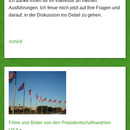
ich danke Ihnen für Ihr Interesse an meinen
Ausführungen. Ich freue mich jetzt auf Ihre Fragen und
darauf, in der Diskussion ins Detail zu gehen.
zurück
Filme und Bilder von den Präsidentschaftswahlen
USA
»