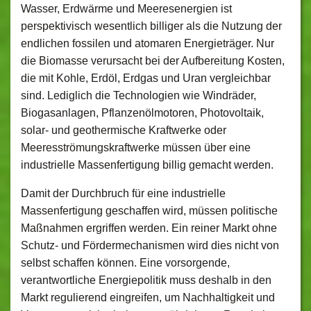
Wasser, Erdwärme und Meeresenergien ist
perspektivisch wesentlich billiger als die Nutzung der
endlichen fossilen und atomaren Energieträger. Nur
die Biomasse verursacht bei der Aufbereitung Kosten,
die mit Kohle, Erdöl, Erdgas und Uran vergleichbar
sind. Lediglich die Technologien wie Windräder,
Biogasanlagen, Pflanzenölmotoren, Photovoltaik,
solar- und geothermische Kraftwerke oder
Meeresströmungskraftwerke müssen über eine
industrielle Massenfertigung billig gemacht werden.
Damit der Durchbruch für eine industrielle
Massenfertigung geschaffen wird, müssen politische
Maßnahmen ergriffen werden. Ein reiner Markt ohne
Schutz- und Fördermechanismen wird dies nicht von
selbst schaffen können. Eine vorsorgende,
verantwortliche Energiepolitik muss deshalb in den
Markt regulierend eingreifen, um Nachhaltigkeit und