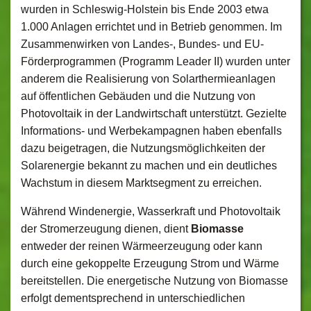
wurden in Schleswig-Holstein bis Ende 2003 etwa
1.000 Anlagen errichtet und in Betrieb genommen. Im
Zusammenwirken von Landes-, Bundes- und EU-
Förderprogrammen (Programm Leader II) wurden unter
anderem die Realisierung von Solarthermieanlagen
auf öffentlichen Gebäuden und die Nutzung von
Photovoltaik in der Landwirtschaft unterstützt. Gezielte
Informations- und Werbekampagnen haben ebenfalls
dazu beigetragen, die Nutzungsmöglichkeiten der
Solarenergie bekannt zu machen und ein deutliches
Wachstum in diesem Marktsegment zu erreichen.
Während Windenergie, Wasserkraft und Photovoltaik
der Stromerzeugung dienen, dient
Biomasse
entweder der reinen Wärmeerzeugung oder kann
durch eine gekoppelte Erzeugung Strom und Wärme
bereitstellen. Die energetische Nutzung von Biomasse
erfolgt dementsprechend in unterschiedlichen