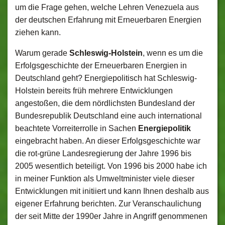
um die Frage gehen, welche Lehren Venezuela aus
der deutschen Erfahrung mit Erneuerbaren Energien
ziehen kann.
Warum gerade
Schleswig-Holstein
, wenn es um die
Erfolgsgeschichte der Erneuerbaren Energien in
Deutschland geht? Energiepolitisch hat Schleswig-
Holstein bereits früh mehrere Entwicklungen
angestoßen, die dem nördlichsten Bundesland der
Bundesrepublik Deutschland eine auch international
beachtete Vorreiterrolle in Sachen
Energiepolitik
eingebracht haben. An dieser Erfolgsgeschichte war
die rot-grüne Landesregierung der Jahre 1996 bis
2005 wesentlich beteiligt. Von 1996 bis 2000 habe ich
in meiner Funktion als Umweltminister viele dieser
Entwicklungen mit initiiert und kann Ihnen deshalb aus
eigener Erfahrung berichten. Zur Veranschaulichung
der seit Mitte der 1990er Jahre in Angriff genommenen