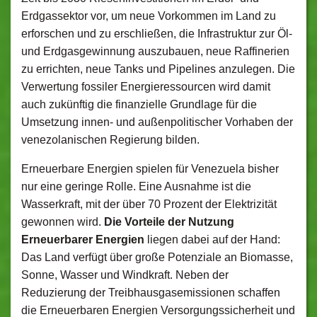
Erdgassektor vor, um neue Vorkommen im Land zu
erforschen und zu erschließen, die Infrastruktur zur Öl-
und Erdgasgewinnung auszubauen, neue Raffinerien
zu errichten, neue Tanks und Pipelines anzulegen. Die
Verwertung fossiler Energieressourcen wird damit
auch zukünftig die finanzielle Grundlage für die
Umsetzung innen- und außenpolitischer Vorhaben der
venezolanischen Regierung bilden.
Erneuerbare Energien spielen für Venezuela bisher
nur eine geringe Rolle. Eine Ausnahme ist die
Wasserkraft, mit der über 70 Prozent der Elektrizität
gewonnen wird.
Die Vorteile der Nutzung
Erneuerbarer Energien
liegen dabei auf der Hand:
Das Land verfügt über große Potenziale an Biomasse,
Sonne, Wasser und Windkraft. Neben der
Reduzierung der Treibhausgasemissionen schaffen
die Erneuerbaren Energien Versorgungssicherheit und