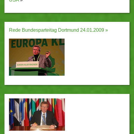
Rede Bundesparteitag Dortmund 24.01.2009 »