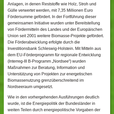
Anlagen, in denen Reststoffe wie Holz, Stroh und
Gülle verwertet werden, mit 7,35 Millionen Euro
Fördersumme gefördert. In der Fortführung dieser
gemeinsamen Initiative wurden unter Bereitstellung
von Fördermitteln des Landes und der Europäischen
Union seit 2001 weitere Biomasse-Projekte gefördert.
Die Förderabwicklung erfolgte durch die
Investitionsbank Schleswig-Holstein. Mit Mitteln aus
dem EU-Förderprogramm für regionale Entwicklung
(Interreg-III B-Programm „Nordsee“) wurden
Maßnahmen zur Beratung, Information und
Unterstützung von Projekten zur energetischen
Biomassenutzung grenzüberschreitend im
Nordseeraum umgesetzt.
Wie in den vorhergehenden Ausführungen deutlich
wurde, ist die Energiepolitik der Bundesländer in
weiten Teilen durch energiepolitische Vorgaben der