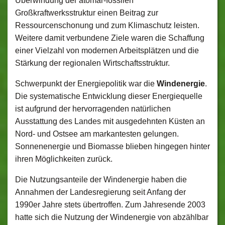
Überwindung der atomar-fossilen
Großkraftwerksstruktur einen Beitrag zur
Ressourcenschonung und zum Klimaschutz leisten.
Weitere damit verbundene Ziele waren die Schaffung
einer Vielzahl von modernen Arbeitsplätzen und die
Stärkung der regionalen Wirtschaftsstruktur.
Schwerpunkt der Energiepolitik war die
Windenergie
.
Die systematische Entwicklung dieser Energiequelle
ist aufgrund der hervorragenden natürlichen
Ausstattung des Landes mit ausgedehnten Küsten an
Nord- und Ostsee am markantesten gelungen.
Sonnenenergie und Biomasse blieben hingegen hinter
ihren Möglichkeiten zurück.
Die Nutzungsanteile der Windenergie haben die
Annahmen der Landesregierung seit Anfang der
1990er Jahre stets übertroffen. Zum Jahresende 2003
hatte sich die Nutzung der Windenergie von abzählbar