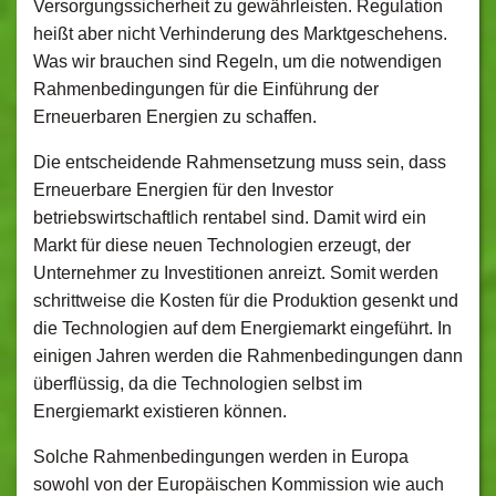
Versorgungssicherheit zu gewährleisten. Regulation
heißt aber nicht Verhinderung des Marktgeschehens.
Was wir brauchen sind Regeln, um die notwendigen
Rahmenbedingungen für die Einführung der
Erneuerbaren Energien zu schaffen.
Die entscheidende Rahmensetzung muss sein, dass
Erneuerbare Energien für den Investor
betriebswirtschaftlich rentabel sind. Damit wird ein
Markt für diese neuen Technologien erzeugt, der
Unternehmer zu Investitionen anreizt. Somit werden
schrittweise die Kosten für die Produktion gesenkt und
die Technologien auf dem Energiemarkt eingeführt. In
einigen Jahren werden die Rahmenbedingungen dann
überflüssig, da die Technologien selbst im
Energiemarkt existieren können.
Solche Rahmenbedingungen werden in Europa
sowohl von der Europäischen Kommission wie auch