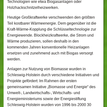
Technologien wie etwa Biogasanlagen oder
Holzhackschnitzelheizwerken.
Heutige Großkraftwerke verschwenden den größten
Teil kostbarer Wärmeenergie. Dem gegenüber ist die
Kraft-Wärme-Kopplung die Schlüsseltechnologie zur
Energiewende. Blockheizkraftwerke, die Strom und
Wärme produzieren, sollen deshalb in den
kommenden Jahren konventionelle Heizanlagen
ersetzen und zunehmend auch mit Biogas versorgt
werden.
Anlagen zur Nutzung von Biomasse wurden in
Schleswig-Holstein durch verschiedene Initiativen und
Projekte gefördert: Im Rahmen der ersten
gemeinsamen Initiative „Biomasse und Energie“ des
Umwelt-, Landwirtschafts-, Wirtschafts- und
Energieministeriums sowie der Energiestiftung
Schleswig-Holstein wurden von 1996 bis 2000 30