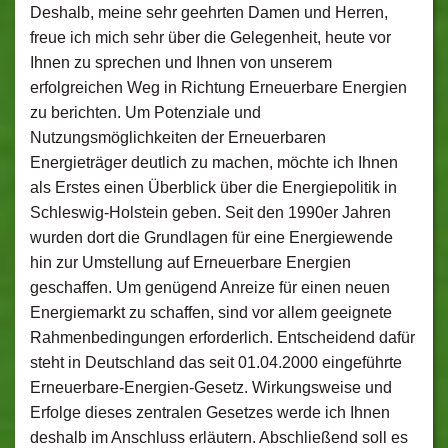
Deshalb, meine sehr geehrten Damen und Herren,
freue ich mich sehr über die Gelegenheit, heute vor
Ihnen zu sprechen und Ihnen von unserem
erfolgreichen Weg in Richtung Erneuerbare Energien
zu berichten. Um Potenziale und
Nutzungsmöglichkeiten der Erneuerbaren
Energieträger deutlich zu machen, möchte ich Ihnen
als Erstes einen Überblick über die Energiepolitik in
Schleswig-Holstein geben. Seit den 1990er Jahren
wurden dort die Grundlagen für eine Energiewende
hin zur Umstellung auf Erneuerbare Energien
geschaffen. Um genügend Anreize für einen neuen
Energiemarkt zu schaffen, sind vor allem geeignete
Rahmenbedingungen erforderlich. Entscheidend dafür
steht in Deutschland das seit 01.04.2000 eingeführte
Erneuerbare-Energien-Gesetz. Wirkungsweise und
Erfolge dieses zentralen Gesetzes werde ich Ihnen
deshalb im Anschluss erläutern. Abschließend soll es