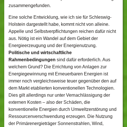
zusammengefunden.
Eine solche Entwicklung, wie ich sie für Schleswig-
Holstein dargestellt habe, kommt nicht von alleine.
Appelle und Selbstverpflichtungen reichen dafür nicht
aus. Nötig ist ein Wandel auf dem Gebiet der
Energieerzeugung und der Energienutzung.
Politische und wirtschaftliche
Rahmenbedingungen
sind dafür erforderlich. Aus
welchem Grund? Die Errichtung von Anlagen zur
Energiegewinnung mit Erneuerbaren Energien ist
immer noch vergleichsweise teuer gegenüber den auf
dem Markt etablierten konventionellen Technologien.
Dies gilt allerdings nur unter Vernachlässigung der
externen Kosten – also der Schäden, die
konventionelle Energien durch Umweltzerstörung und
Ressourcenverschwendung erzeugen. Die Nutzung
der Primärenergieträger Sonnenstrahlen, Wind,