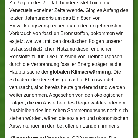
Zu Beginn des 21. Jahrhunderts steht nicht nur
Venezuela vor einer Zeitenwende. Ging es Anfang des
letzten Jahrhunderts um das Einlösen von
Entwicklungsversprechen durch den ungebremsten
Verbrauch von fossilen Brennstoffen, bekommen wir
es jetzt weltweit mit den drastischen Folgen unserer
fast ausschließlichen Nutzung dieser endlichen
Rohstoffe zu tun. Die Emission von Treibhausgasen
durch die Verbrennung fossiler Energieträger ist die
Hauptursache der
globalen Klimaerwärmung
. Die
Schäden, die der selbst gemachte Klimawandel
verursacht, sind bereits heute gravierend und werden
weiter zunehmen. Abgesehen von den ökologischen
Folgen, die ein Absterben des Regenwaldes oder ein
Ausbleiben des indischen Sommermonsuns nach sich
ziehen würden, wären die sozialen und ökonomischen
Auswirkungen in den betroffenen Ländern immens.