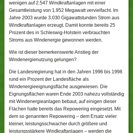
wenigen auf 2.547 Windkraftanlagen mit einer
Gesamtleistung von 1.952 Megawatt vervielfacht. Im
Jahre 2003 wurde 3.030 Gigawattstunden Strom aus
Windkraftanlagen erzeugt. Damit konnte bereits 25
Prozent des in Schleswig-Holstein verbrauchten
Stroms aus Windenergie gewonnen werden.
Wie ist dieser bemerkenswerte Anstieg der
Windenergienutzung gelungen?
Die Landesregierung hat in den Jahren 1996 bis 1998
rund ein Prozent der Landesfläche als
Windenergieeignungsfläche ausgewiesen. Die
Eignungsflächen waren Ende 2003 nahezu vollständig
mit Windenergieanlagen bebaut, auf einigen dieser
Flächen hatte bereits das Repowering eingesetzt. Mit
dem so genannten Repowering – dem Ersatz vieler
kleiner, leistungsschwacher durch größere und
leistungsstärkere Windkraftanlagen – werden die