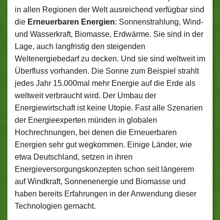
in allen Regionen der Welt ausreichend verfügbar sind
die
Erneuerbaren Energien
: Sonnenstrahlung, Wind-
und Wasserkraft, Biomasse, Erdwärme. Sie sind in der
Lage, auch langfristig den steigenden
Weltenergiebedarf zu decken. Und sie sind weltweit im
Überfluss vorhanden. Die Sonne zum Beispiel strahlt
jedes Jahr 15.000mal mehr Energie auf die Erde als
weltweit verbraucht wird. Der Umbau der
Energiewirtschaft ist keine Utopie. Fast alle Szenarien
der Energieexperten münden in globalen
Hochrechnungen, bei denen die Erneuerbaren
Energien sehr gut wegkommen. Einige Länder, wie
etwa Deutschland, setzen in ihren
Energieversorgungskonzepten schon seit längerem
auf Windkraft, Sonnenenergie und Biomasse und
haben bereits Erfahrungen in der Anwendung dieser
Technologien gemacht.