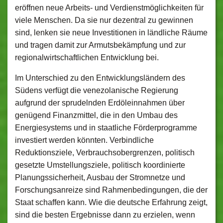
eröffnen neue Arbeits- und Verdienstmöglichkeiten für
viele Menschen. Da sie nur dezentral zu gewinnen
sind, lenken sie neue Investitionen in ländliche Räume
und tragen damit zur Armutsbekämpfung und zur
regionalwirtschaftlichen Entwicklung bei.
Im Unterschied zu den Entwicklungsländern des
Südens verfügt die venezolanische Regierung
aufgrund der sprudelnden Erdöleinnahmen über
genügend Finanzmittel, die in den Umbau des
Energiesystems und in staatliche Förderprogramme
investiert werden könnten. Verbindliche
Reduktionsziele, Verbrauchsobergrenzen, politisch
gesetzte Umstellungsziele, politisch koordinierte
Planungssicherheit, Ausbau der Stromnetze und
Forschungsanreize sind Rahmenbedingungen, die der
Staat schaffen kann. Wie die deutsche Erfahrung zeigt,
sind die besten Ergebnisse dann zu erzielen, wenn