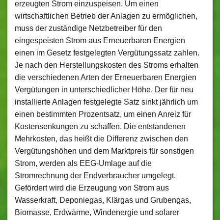
erzeugten Strom einzuspeisen. Um einen
wirtschaftlichen Betrieb der Anlagen zu ermöglichen,
muss der zuständige Netzbetreiber für den
eingespeisten Strom aus Erneuerbaren Energien
einen im Gesetz festgelegten Vergütungssatz zahlen.
Je nach den Herstellungskosten des Stroms erhalten
die verschiedenen Arten der Erneuerbaren Energien
Vergütungen in unterschiedlicher Höhe. Der für neu
installierte Anlagen festgelegte Satz sinkt jährlich um
einen bestimmten Prozentsatz, um einen Anreiz für
Kostensenkungen zu schaffen. Die entstandenen
Mehrkosten, das heißt die Differenz zwischen den
Vergütungshöhen und dem Marktpreis für sonstigen
Strom, werden als EEG-Umlage auf die
Stromrechnung der Endverbraucher umgelegt.
Gefördert wird die Erzeugung von Strom aus
Wasserkraft, Deponiegas, Klärgas und Grubengas,
Biomasse, Erdwärme, Windenergie und solarer