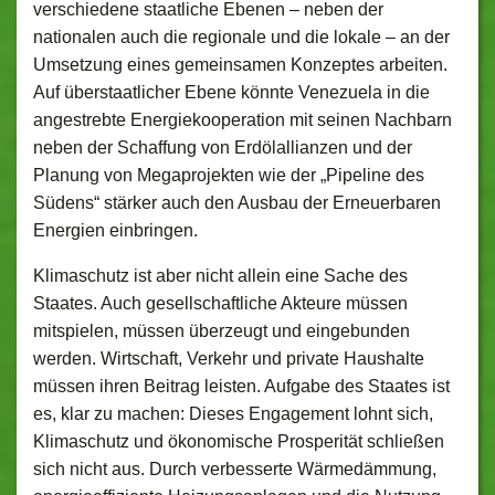
verschiedene staatliche Ebenen – neben der
nationalen auch die regionale und die lokale – an der
Umsetzung eines gemeinsamen Konzeptes arbeiten.
Auf überstaatlicher Ebene könnte Venezuela in die
angestrebte Energiekooperation mit seinen Nachbarn
neben der Schaffung von Erdölallianzen und der
Planung von Megaprojekten wie der „Pipeline des
Südens“ stärker auch den Ausbau der Erneuerbaren
Energien einbringen.
Klimaschutz ist aber nicht allein eine Sache des
Staates. Auch gesellschaftliche Akteure müssen
mitspielen, müssen überzeugt und eingebunden
werden. Wirtschaft, Verkehr und private Haushalte
müssen ihren Beitrag leisten. Aufgabe des Staates ist
es, klar zu machen: Dieses Engagement lohnt sich,
Klimaschutz und ökonomische Prosperität schließen
sich nicht aus. Durch verbesserte Wärmedämmung,