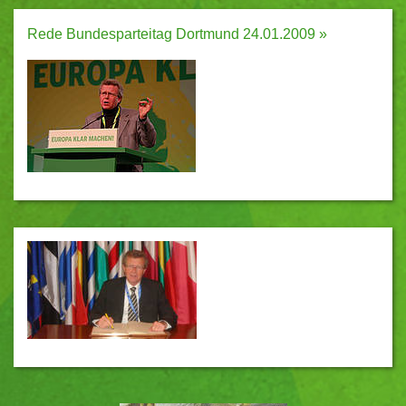
Rede Bundesparteitag Dortmund 24.01.2009 »