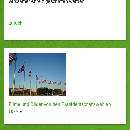
wirksamer Anreiz geschaffen werden.
zurück
Filme und Bilder von den Präsidentschaftswahlen
USA
»