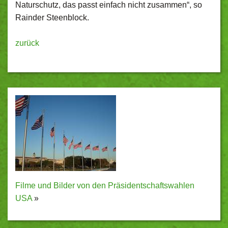
Naturschutz, das passt einfach nicht zusammen“, so
Rainder Steenblock.
zurück
Filme und Bilder von den Präsidentschaftswahlen
USA
»