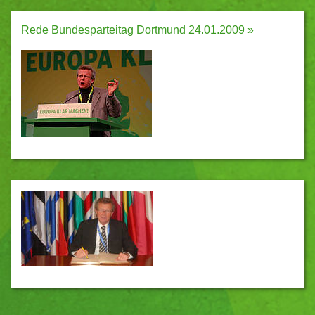
Rede Bundesparteitag Dortmund 24.01.2009 »