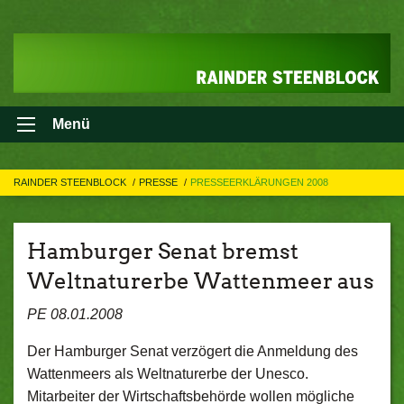
Menü
RAINDER STEENBLOCK
PRESSE
PRESSEERKLÄRUNGEN 2008
Hamburger Senat bremst
Weltnaturerbe Wattenmeer aus
PE 08.01.2008
Der Hamburger Senat verzögert die Anmeldung des
Wattenmeers als Weltnaturerbe der Unesco.
Mitarbeiter der Wirtschaftsbehörde wollen mögliche