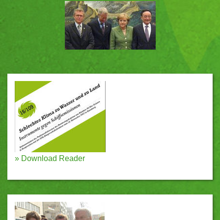
»
Download Reader