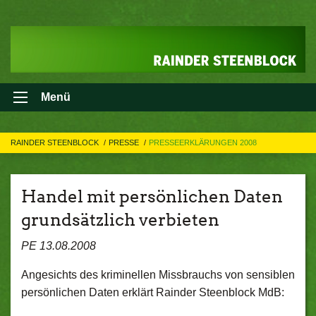
Menü
RAINDER STEENBLOCK
PRESSE
PRESSEERKLÄRUNGEN 2008
Handel mit persönlichen Daten
grundsätzlich verbieten
PE 13.08.2008
Angesichts des kriminellen Missbrauchs von sensiblen
persönlichen Daten erklärt Rainder Steenblock MdB: