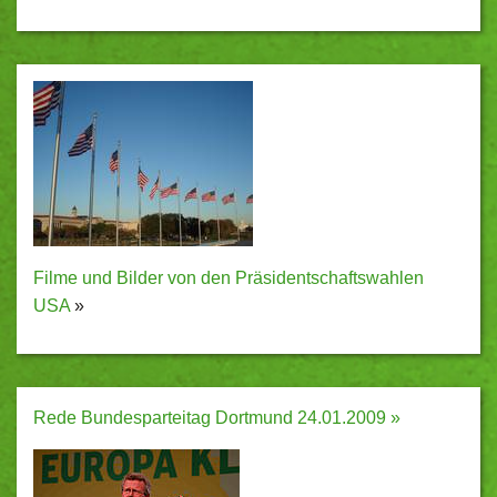
Filme und Bilder von den Präsidentschaftswahlen
USA
»
Rede Bundesparteitag Dortmund 24.01.2009 »