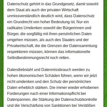
Datenschutz gehört in das Grundgesetz, damit sowohl
dem Staat als auch der privaten Wirtschaft
unmissverständlich deutlich wird, dass Datenschutz
ein Grundrecht von hoher Bedeutung ist. Nur ein
radikales Umdenken sowohl der Bürgerinnen und
Bürger, die sorgfältig mit ihren persönlichen Daten
umgehen müssen, als auch des Staates und der
Privatwirtschaft, die die Grenzen der Datensammlung
respektieren müssen, können das informationelle
Selbstbestimmungsrecht noch retten.
Datendiebstahl und Datenmissbrauch werden zu
hohen ökonomischen Schäden führen, wenn wir jetzt
nicht umdenken und den Schutz der persönlichen
Daten erheblich stärken. Die immer wieder erhobenen
Forderungen nach einer Informationspflicht bei
Datenpannen, die Stärkung der Datenschutzkontrolle
und die Verschärfung von Sanktionen bei Verstößen