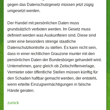
gegen das Datenschutzgesetz müssen jetzt zügig
umgesetzt werden.
Der Handel mit persönlichen Daten muss
grundsätzlich verboten werden. Im Gesetz muss
definiert werden was Auskunfteien sind. Diese sind
unter eine besonders strenge staatliche
Datenschutzkontrolle zu stellen. Es kann nicht sein,
dass in einer rechtlichen Grauzone munter mit den
persönlichen Daten der Bundesbürger gehandelt wird.
Unternehmen, ganz gleich ob Zeitschriftenverlage,
Vermieter oder öffentliche Stellen müssen künftig für
den Schaden haftbar gemacht werden, der entsteht,
wenn erteilte Einzugsermächtigungen in falsche
Hände geraten.
zurück