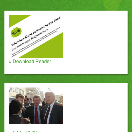
»
Download Reader