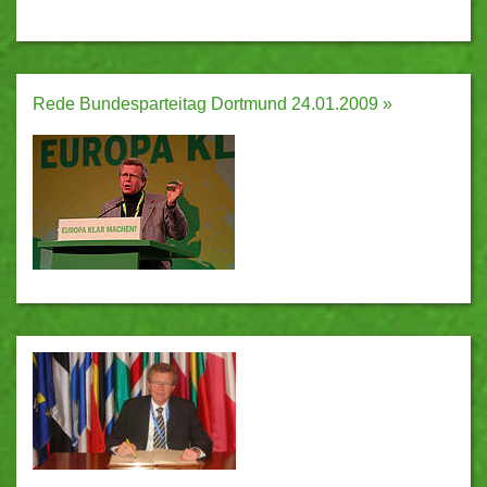
Rede Bundesparteitag Dortmund 24.01.2009 »