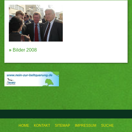
»
Bilder 2008
HOME
KONTAKT
SITEMAP
IMPRESSUM
SUCHE