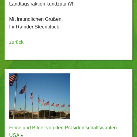
Landtagsfraktion kundzutun?!
Mit freundlichen Grüßen,
Ihr Rainder Steenblock
zurück
Filme und Bilder von den Präsidentschaftswahlen
USA
»