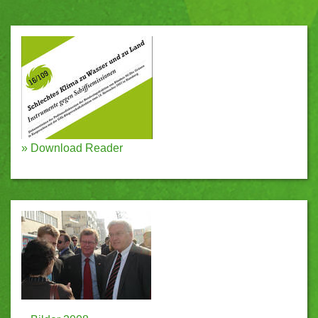
»
Download Reader