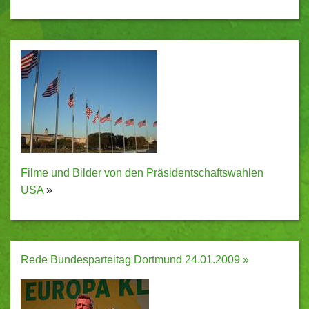
Filme und Bilder von den Präsidentschaftswahlen
USA
»
Rede Bundesparteitag Dortmund 24.01.2009 »