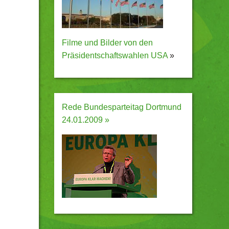
Filme und Bilder von den
Präsidentschaftswahlen USA
»
Rede Bundesparteitag Dortmund
24.01.2009 »