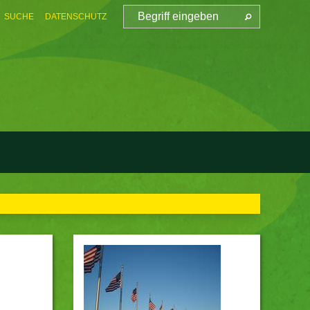
SUCHE
DATENSCHUTZ