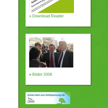
»
Download Reader
»
Bilder 2008