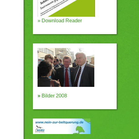
»
Download Reader
»
Bilder 2008