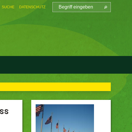
SUCHE
DATENSCHUTZ
ss