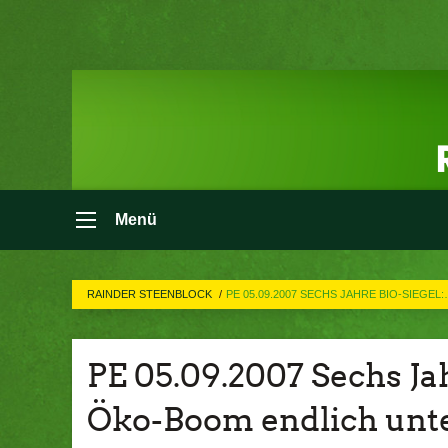
Menü
RAINDER STEENBLOCK
PE 05.09.2007 SECHS JAHRE BIO-SIEGEL
PE 05.09.2007 Sechs Ja
Öko-Boom endlich unte