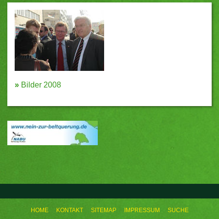
»
Bilder 2008
HOME
KONTAKT
SITEMAP
IMPRESSUM
SUCHE