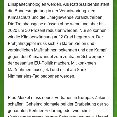
Einspartechnologien werden. Als Ratspräsidentin steht
die Bundesregierung in der Verantwortung, den
Klimaschutz und die Energiewende voranzutreiben.
Die Treibhausgase müssen ohne wenn und aber bis
2020 um 30 Prozent reduziert werden. Nur so können
wir die Klimaerwärmung auf 2 Grad begrenzen. Der
Frühjahrsgipfel muss sich zu klaren Zielen und
verbindlichen Maßnahmen bekennen und den Kampf
gegen den Klimawandel zum zentralen Schwerpunkt
der gesamten EU-Politik machen. Mit konkreten
Maßnahmen muss jetzt und nicht am Sankt-
Nimmerleins-Tag begonnen werden.
Frau Merkel muss neues Vertrauen in Europas Zukunft
schaffen. Geheimdiplomatie bei der Erarbeitung der so
genannten Berliner Erklärung oder wie beim