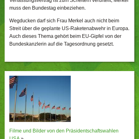
Verfassungsvertrag ist zum Scheitern verurteilt, Merkel
muss den Bundestag einbeziehen.
Wegducken darf sich Frau Merkel auch nicht beim
Streit über die geplante US-Raketenabwehr in Europa.
Auch dieses Thema gehört beim EU-Gipfel von der
Bundeskanzlerin auf die Tagesordnung gesetzt.
Filme und Bilder von den Präsidentschaftswahlen
USA
»