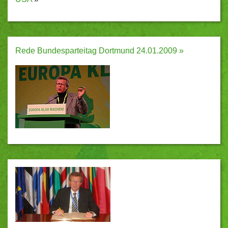
Rede Bundesparteitag Dortmund 24.01.2009 »