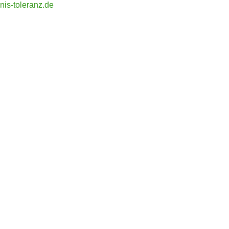
is-toleranz.de