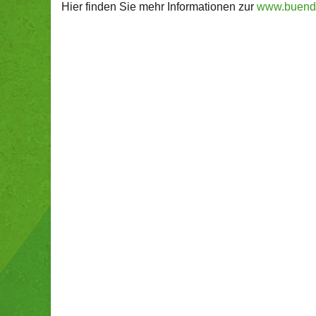
Hier finden Sie mehr Informationen zur
www.buendn