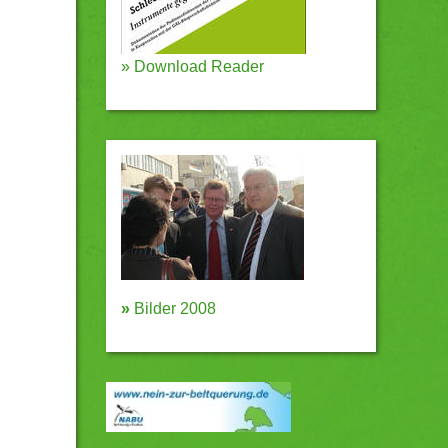
»
Download Reader
»
Bilder 2008