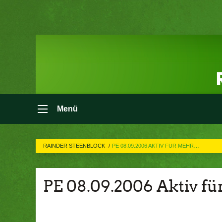
Menü
RAINDER STEENBLOCK
PE 08.09.2006 AKTIV FÜR MEHR…
PE 08.09.2006 Aktiv f