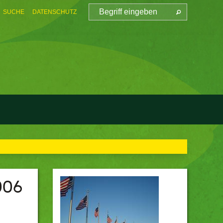
SUCHE
DATENSCHUTZ
006