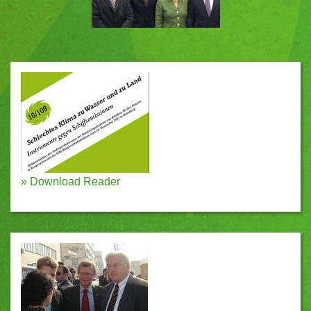
»
Download Reader