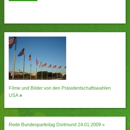
Filme und Bilder von den Präsidentschaftswahlen
USA
»
Rede Bundesparteitag Dortmund 24.01.2009 »