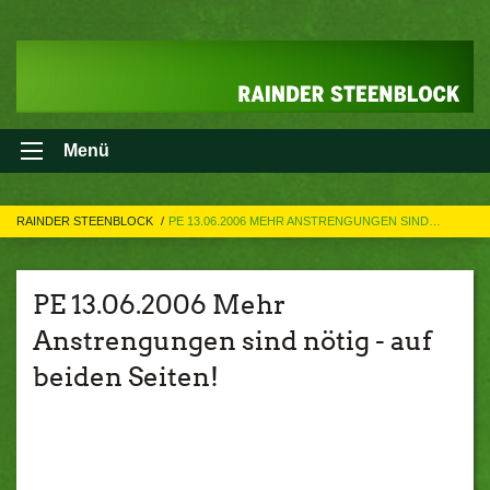
Menü
RAINDER STEENBLOCK
PE 13.06.2006 MEHR ANSTRENGUNGEN SIND…
PE 13.06.2006 Mehr
Anstrengungen sind nötig - auf
beiden Seiten!