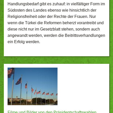
Handlungsbedarf gibt es zuhauf: in vielfältiger Form im
Südosten des Landes ebenso wie hinsichtlich der
Religionsfreiheit oder der Rechte der Frauen. Nur
wenn die Türkei die Reformen beherzt vorantreibt und
diese nicht nur im Gesetzblatt stehen, sondern auch
angewandt werden, werden die Beitrittsverhandlungen
ein Erfolg werden.
Filme und Bilder von den Präsidentschaftswahlen