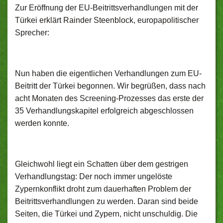
Zur Eröffnung der EU-Beitrittsverhandlungen mit der
Türkei erklärt Rainder Steenblock, europapolitischer
Sprecher:
Nun haben die eigentlichen Verhandlungen zum EU-
Beitritt der Türkei begonnen. Wir begrüßen, dass nach
acht Monaten des Screening-Prozesses das erste der
35 Verhandlungskapitel erfolgreich abgeschlossen
werden konnte.
Gleichwohl liegt ein Schatten über dem gestrigen
Verhandlungstag: Der noch immer ungelöste
Zypernkonflikt droht zum dauerhaften Problem der
Beitrittsverhandlungen zu werden. Daran sind beide
Seiten, die Türkei und Zypern, nicht unschuldig. Die