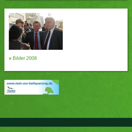
»
Bilder 2008