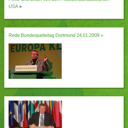
USA
»
Rede Bundesparteitag Dortmund 24.01.2009 »