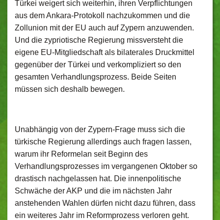
Türkei weigert sich weiterhin, ihren Verpflichtungen
aus dem Ankara-Protokoll nachzukommen und die
Zollunion mit der EU auch auf Zypern anzuwenden.
Und die zypriotische Regierung missversteht die
eigene EU-Mitgliedschaft als bilaterales Druckmittel
gegenüber der Türkei und verkompliziert so den
gesamten Verhandlungsprozess. Beide Seiten
müssen sich deshalb bewegen.
Unabhängig von der Zypern-Frage muss sich die
türkische Regierung allerdings auch fragen lassen,
warum ihr Reformelan seit Beginn des
Verhandlungsprozesses im vergangenen Oktober so
drastisch nachgelassen hat. Die innenpolitische
Schwäche der AKP und die im nächsten Jahr
anstehenden Wahlen dürfen nicht dazu führen, dass
ein weiteres Jahr im Reformprozess verloren geht.