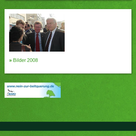
»
Bilder 2008