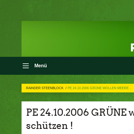
Menü
RAINDER STEENBLOCK
PE 24.10.2006 GRÜNE WOLLEN MEERE…
PE 24.10.2006 GRÜNE 
schützen !