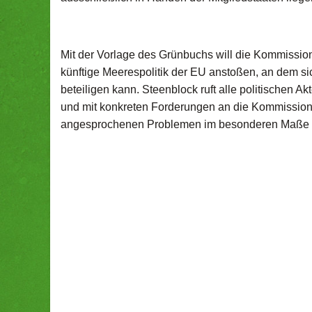
Mit der Vorlage des Grünbuchs will die Kommissio
künftige Meerespolitik der EU anstoßen, an dem 
beteiligen kann. Steenblock ruft alle politischen 
und mit konkreten Forderungen an die Kommission 
angesprochenen Problemen im besonderen Maße b