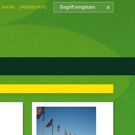
SUCHE
DATENSCHUTZ